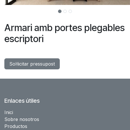
Armari amb portes plegables
escriptori
Sol·licitar pressupost
Enlaces útiles
Inici
Sobre nosotros
Productos