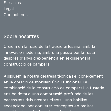
Servicios
Legal
Contáctenos
Sobre nosaltres
Creiem en la fusió de la tradició artesanal amb la
innovació moderna, amb una passió per la fusta
després d'anys d'experiència en el disseny i la
construcció de campers.
Apliquem la nostra destresa tècnica i el coneixement
en la creació de mobiliari únic i funcional. La
combinació de la construcció de campers i la fusteria
ens ha dotat d'una comprensió profunda de les
necessitats dels nostres clients i una habilitat
excepcional per convertir conceptes en realitat