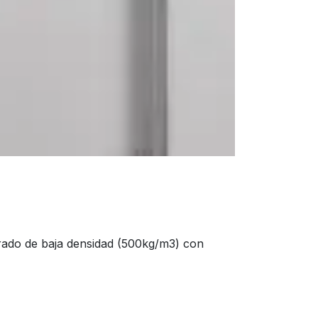
erado de baja densidad (500kg/m3) con