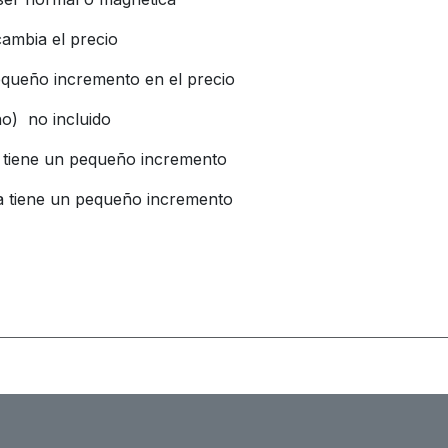
ambia el precio
equeño incremento en el precio
ño) no incluido
. tiene un pequeño incremento
a tiene un pequeño incremento