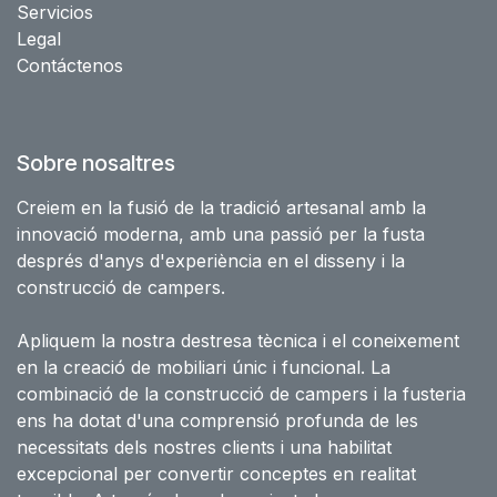
Servicios
Legal
Contáctenos
Sobre nosaltres
Creiem en la fusió de la tradició artesanal amb la
innovació moderna, amb una passió per la fusta
després d'anys d'experiència en el disseny i la
construcció de campers.
Apliquem la nostra destresa tècnica i el coneixement
en la creació de mobiliari únic i funcional. La
combinació de la construcció de campers i la fusteria
ens ha dotat d'una comprensió profunda de les
necessitats dels nostres clients i una habilitat
excepcional per convertir conceptes en realitat